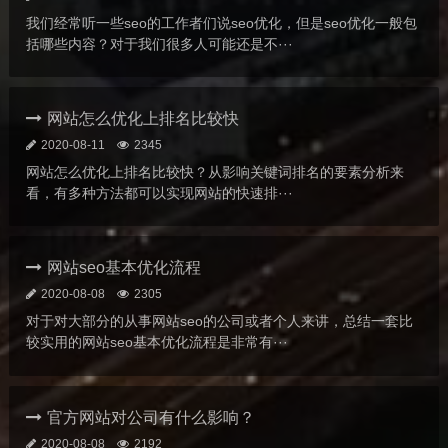
我们经常听一些seo的工作者们说seo优化，但是seo优化一般包
括哪些内容？对于我们很多人可能还是不···
网站怎么优化上排名比较快
2020-08-11
2345
网站怎么优化上排名比较快？从影响关键词排名的要素分析来
看，有多种方法都可以实现网站的快速排···
网站seo基本优化流程
2020-08-08
2305
对于对大部分的从事网站seo的公司或者个人来讲，总结一套比
较实用的网站seo基本优化流程是非常有···
官方网站对公司有什么影响？
2020-08-08
2192