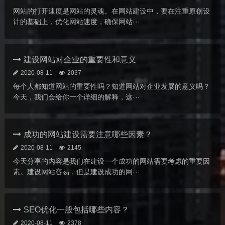
网站的打开速度是网站的灵魂。在网站建设中，要在注重原创设
计的基础上，优化网站速度，确保网站···
建设网站对企业的重要性和意义
2020-08-11
2037
每个人都知道网站的重要性吗？知道网站对企业发展的意义吗？
今天，我们会给你一个详细的解释，这···
成功的网站建设需要注意哪些因素？
2020-08-11
2145
今天分享的内容是我们在建设一个成功的网站需要考虑的重要因
素。建设网站容易，但是建设成功的网···
SEO优化一般包括哪些内容？
2020-08-11
2378