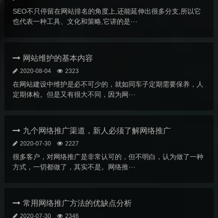
SEO不只停留在网站排名的角度上,还能延伸出很多分支,所以它
也代表一种工具、文化和策略,它讲的是···
网站维护的基本内容
2020-08-04
2323
在网站建设中维护是必不可少的，就如同车子定期需要保养，人
定期体检。但是又有很大不同，因为网···
九个网络推广渠道，新人必须了解网络推广
2020-07-30
2227
很多客户，对网络推广是非常认可的，但不明白，认为做了一种
方式，一切都做了，其实不是。网络推···
常用网络推广方法的优缺点分析
2020-07-30
2346