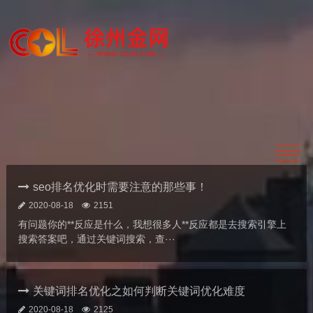
seo排名优化时需要注意的那些事！
2020-08-18
2151
有问题你的**反应是什么，我想很多人**反应都是去搜索引擎上
搜索答案吧，通过关键词搜索，查···
关键词排名优化之如何判断关键词优化难度
2020-08-18
2125