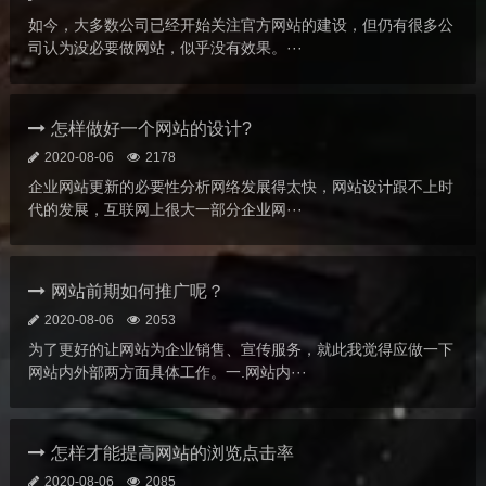
如今，大多数公司已经开始关注官方网站的建设，但仍有很多公
司认为没必要做网站，似乎没有效果。···
怎样做好一个网站的设计?
2020-08-06
2178
企业网站更新的必要性分析网络发展得太快，网站设计跟不上时
代的发展，互联网上很大一部分企业网···
网站前期如何推广呢？
2020-08-06
2053
为了更好的让网站为企业销售、宣传服务，就此我觉得应做一下
网站内外部两方面具体工作。一.网站内···
怎样才能提高网站的浏览点击率
2020-08-06
2085