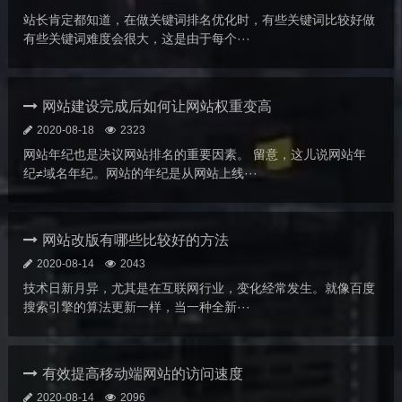
站长肯定都知道，在做关键词排名优化时，有些关键词比较好做
有些关键词难度会很大，这是由于每个···
网站建设完成后如何让网站权重变高
2020-08-18
2323
网站年纪也是决议网站排名的重要因素。 留意，这儿说网站年
纪≠域名年纪。网站的年纪是从网站上线···
网站改版有哪些比较好的方法
2020-08-14
2043
技术日新月异，尤其是在互联网行业，变化经常发生。就像百度
搜索引擎的算法更新一样，当一种全新···
有效提高移动端网站的访问速度
2020-08-14
2096