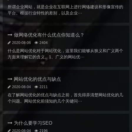
所谓企业网站，就是企业在互联网上进行网络建设和形像宣传的
平台。根据行业特性的差别，以及企业···
做网络优化有什么优点你知道么？
2020-08-06
2404
什么是网站优化对于网站优化，这里我们能够从狭义和广义两个
方面来理解它的含义。1、广义的网站优···
网站优化的优点与缺点
2020-08-04
2211
在了解网站优化的优点与缺点之前，首先得弄清楚网站优化的几
个问题。网站优化前须知的几个关键问···
为什么要学习SEO
2020-08-04
2196