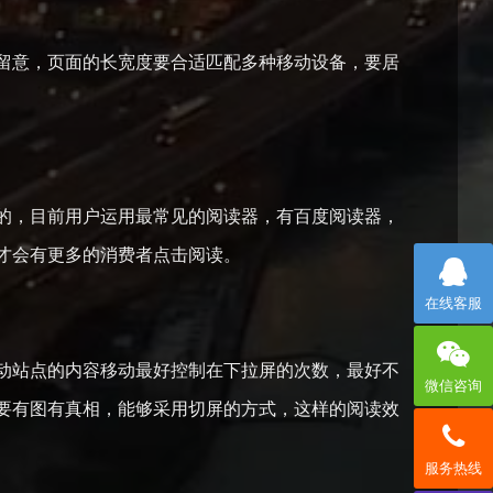
意，页面的长宽度要合适匹配多种移动设备，要居
，目前用户运用最常见的阅读器，有百度阅读器，
才会有更多的消费者点击阅读。
在线客服
站点的内容移动最好控制在下拉屏的次数，最好不
微信咨询
要有图有真相，能够采用切屏的方式，这样的阅读效
服务热线