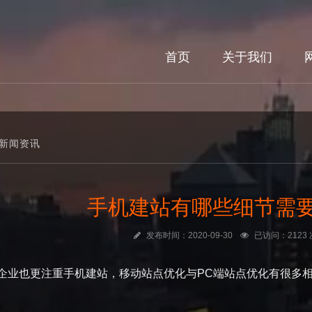
首页
关于我们
新闻资讯
手机建站有哪些细节需
发布时间：2020-09-30
已访问：2123 
企业也更注重手机建站，移动站点优化与PC端站点优化有很多