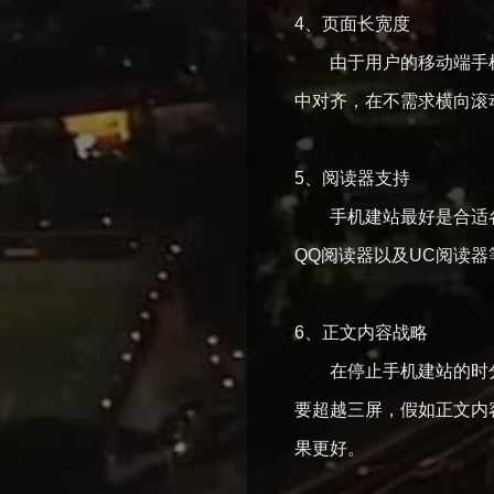
4、页面长宽度
由于用户的移动端手机
中对齐，在不需求横向滚
5、阅读器支持
手机建站最好是合适各
QQ阅读器以及UC阅读
6、正文内容战略
在停止手机建站的时分
要超越三屏，假如正文内
果更好。