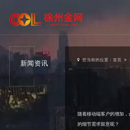
您当前的位置：
首页
新闻资讯
随着移动端客户的增加，
的细节需求留意呢？