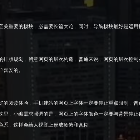
关重要的模块，必需要长篇大论，同时，导航模块最好是运用
排版规划，留意网页的层次构造，普通来说，网页的层次控制在
户喜爱的。
的阅读体验，手机建站的网页上字体一定要停止重点限制，普通
这里，小编需求强调的是，网页上的字体颜色一定要与背景停止
色系，这样会给人视觉上形成疲倦和含糊。