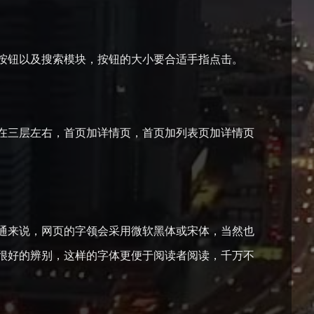
按钮以及搜索模块，按钮的大小要合适手指点击。
三层左右，首页加详情页，首页加列表页加详情页
来说，网页的字领会采用微软黑体或宋体，当然也
很好的辨别，这样的字体更便于阅读者阅读，千万不