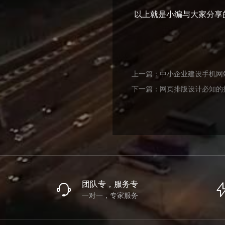
以上就是小编与大家分享
上一篇：
中小企业建设手机网
下一篇：
网页排版设计必知的
团队专，服务专
一对一，专家服务