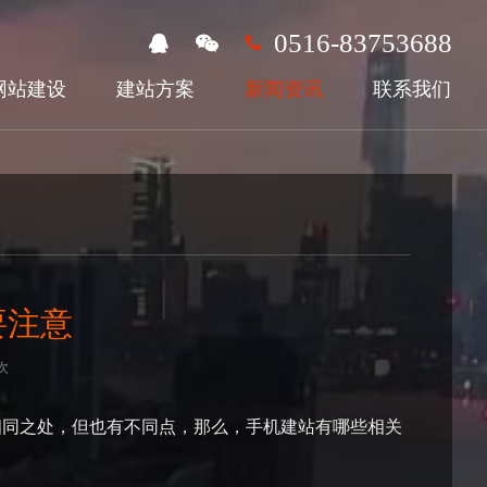
0516-83753688
网站建设
建站方案
新闻资讯
联系我们
要注意
次
相同之处，但也有不同点，那么，手机建站有哪些相关