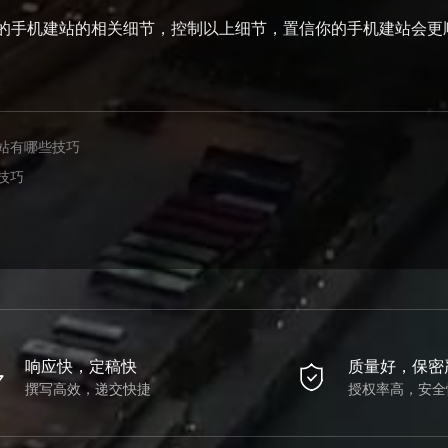
的手机建站的相关细节，控制以上细节，置信你的手机建站会更
站有哪些技巧
技巧
响应快，定稿快
质量好，保密
撰写高效，递交快捷
授权率高，安全