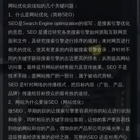
网站优化前须知的几个关键问题：
1、什么是网站优化（简称SEO）
SEO是Search Engine optimization的缩写，是搜索引擎优化
的意思。SEO 是通过研究各类搜索引擎如何抓取互联网页
面和文件，及研究搜索引擎进行排序的规则，来对网页进行
相关的优化，使其有更多的内容被搜索引擎收录，并针对不
同的关键字获得搜索引擎的左边更高的排名，从而提高网站
访问量，最终提升网站的销售能力及宣传效果。SEO 不是
技术手段，是网站推广的一部分，属于被动式营销。
SEO 是针对网络的传播模式，把目标内容（广告、产品、
品牌）传递给目标授众的最有效的途径。
2、网站为什么要做SEO（网站优化）
做SEO，早期的目的让搜索引擎更容易对你的站点进行识别
和收录，同时相应的关键字排位靠前，让你的客户更容易找
到你的网站和你的产品，增加你的产品和公司的曝光率，是
适应搜索经济发展的必经之路。完整的SEO 还是对用户心