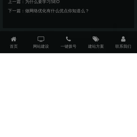
上一篇：
为什么要学习SEO
下一篇：
做网络优化有什么优点你知道么？
首页
网站建设
一键拨号
建站方案
联系我们