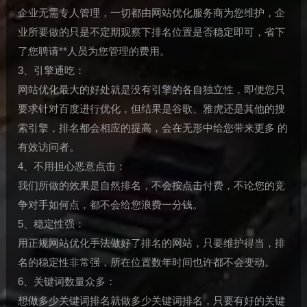
企业无需专人管理，一切都由网站优化服务商为您维护，企
业所要做的只是不定期观察下排名位置是否稳定即可，省下
了您聘请**人员为您管理的费用。
3、引擎通吃：
网站优化最大的好处就是没有引擎的各自独立性，即便您只
要求针对百度进行优化，但结果是谷歌、雅虎还是其他的搜
索引擎，排名都会相应的提高，会在无形中给您带来更多 的
有效访问者。
4、不用担心恶意点击：
我们所做的效果是自然排名，不会按点击付费，不论您的竞
争对手如何点，都不会给您浪费一分钱。
5、稳定性强：
用正规网站优化手法做好了排名的网站，只要维护得当，排
名的稳定性非常强，所在位置数年时间也许都不会变动。
6、关键词数量众多：
想做多少关键词排名就做多少关键词排名，只要有好的关键