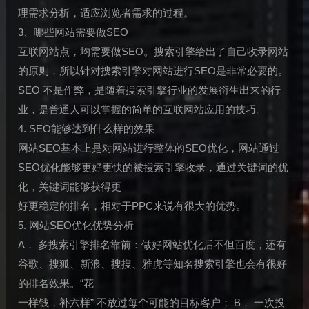
理需求分析，适应浏览者需求的过程。
3、哪些网站需要做SEO
互联网站点，均需要做SEO。搜索引擎给出了自己收录网站
的原则，所以针对搜索引擎对网站进行SEO是非常必要的。
SEO 不是作弊，是随着搜索引擎行业的发展衍生出来的行
业，是普通人可以掌握的简单的互联网站应用的技巧。
4. SEO能够达到什么样的效果
网站SEO基本上是对网站进行整体的SEO优化，网站通过
SEO优化能够更好更快的被搜索引擎收录，通过关键词的优
化，关键词能够获得更
好更稳定的排名，相对于PPC来说有很大的优势。
5. 网站SEO优化优势分析
A． 多搜索引擎排名靠前：做好网站优化后不但百度，还有
谷歌、搜狐、新浪、搜搜、雅虎等知名搜索引擎也会有很好
的排名效果。“花
一样钱，补六样” 不放过每个可能的目标客户； B． 一次投