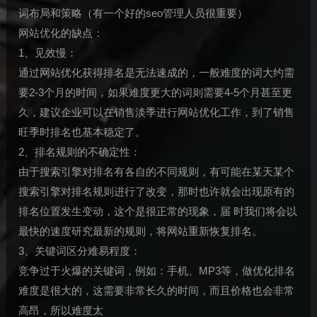
词布局和策略（有一个好的seo管理人员很重要）
网站优化的缺点：
1、见效慢：
通过网站优化获得排名是无法速成的，一般难度的词大约需
要2-3个月的时间，如果难度更大的词则需要4-5个月甚至更
久，建议企业可以在销售淡季进行网站优化工作，到了销售
旺季时排名也基本稳定了。
2、排名规则的不确定性：
由于搜索引擎对排名有各自的不同规则，有可能在某天某个
搜索引擎对排名规则进行了改变，那时也许就会出现原有的
排名位置发生变动，这个是很正常的现象，届 时我们将会以
最快的速度研究最新的规则，将网站重新恢复排名。
3、关键词区分难易程度：
竞争过于火爆的关键词，例如：手机、MP3等，做优化排名
难度是很大的，这需要非常长久的时间，而且价格也会非常
高昂，所以难度太