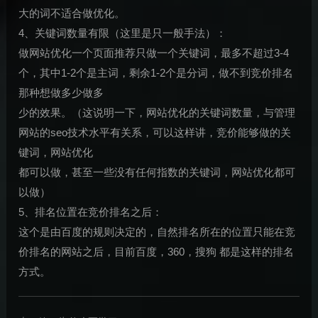
大的词不适合做优化。
4、关键词数量有限（这里是只一般手法）：
做网站优化一个页面推荐只做一个关键词，最多不超过3-4
个，其中1-2个是主词，剩余1-2个是分词，做不到竞价排名
那种想做多少做多
少的效果。（这说明一下，网站优化的关键词数量，与管理
网站的seo技术水平有关系，可以这样讲，竞价能够做的关
键词，网站优化
都可以做，甚至一些没有任何指数的关键词，网站优化都可
以做）
5、排名位置在竞价排名之后：
这个是由百度的规则决定的，自然排名所在的位置只能在竞
价排名的网站之后，目前百度，360，搜狗 都是这样的排名
方式。