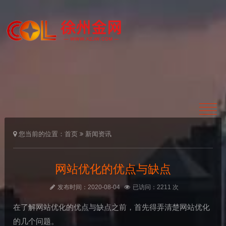
您当前的位置：
首页
新闻资讯
网站优化的优点与缺点
发布时间：2020-08-04
已访问：2211 次
在了解网站优化的优点与缺点之前，首先得弄清楚网站优化
的几个问题。