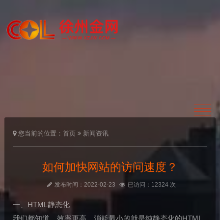
您当前的位置：
首页
新闻资讯
如何加快网站的访问速度？
发布时间：2022-02-23
已访问：12324 次
一、HTML静态化
我们都知道，效率更高、消耗最小的就是纯静态化的HTML