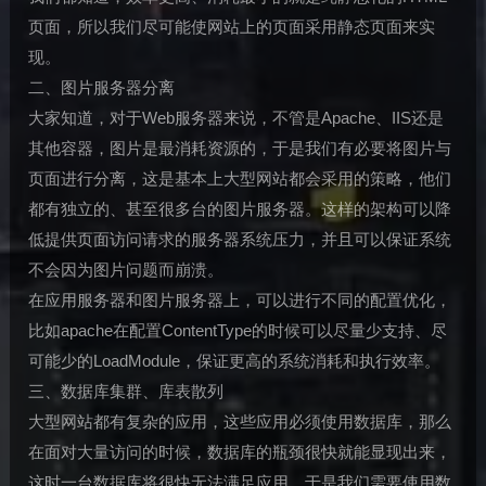
页面，所以我们尽可能使网站上的页面采用静态页面来实
现。
二、图片服务器分离
大家知道，对于Web服务器来说，不管是Apache、IIS还是
其他容器，图片是最消耗资源的，于是我们有必要将图片与
页面进行分离，这是基本上大型网站都会采用的策略，他们
都有独立的、甚至很多台的图片服务器。这样的架构可以降
低提供页面访问请求的服务器系统压力，并且可以保证系统
不会因为图片问题而崩溃。
在应用服务器和图片服务器上，可以进行不同的配置优化，
比如apache在配置ContentType的时候可以尽量少支持、尽
可能少的LoadModule，保证更高的系统消耗和执行效率。
三、数据库集群、库表散列
大型网站都有复杂的应用，这些应用必须使用数据库，那么
在面对大量访问的时候，数据库的瓶颈很快就能显现出来，
这时一台数据库将很快无法满足应用，于是我们需要使用数