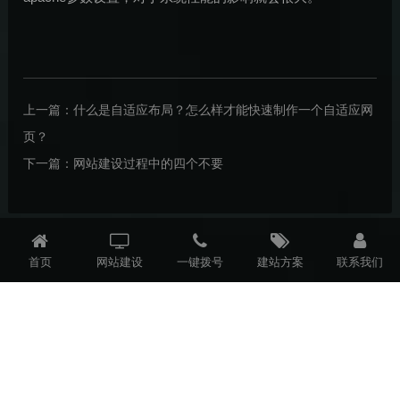
上一篇：
什么是自适应布局？怎么样才能快速制作一个自适应网
页？
下一篇：
网站建设过程中的四个不要
首页
网站建设
一键拨号
建站方案
联系我们