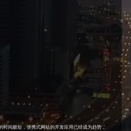
的时间极短，便携式网站的开发应用已经成为趋势，