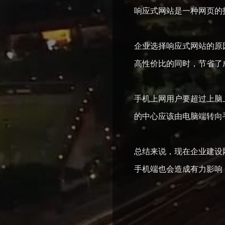
响应式网站是一种网页的
企业选择响应式网站的原
高性价比的同时，节省了
手机上网用户要超过上脑
的中心应该由电脑端转向
总结来说，现在企业建设
手机端也会造成有力影响