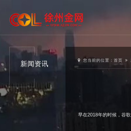
您当前的位置：
首页
新闻资讯
早在2018年的时候，