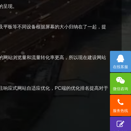
的呈现。
及平板等不同设备根据屏幕的大小归纳在了一起，提
的网站浏览量和流量转化率更高，所以现在建设网站
在线客服
且响应式网站自适应优化，PC端的优化排名提高对于
微信咨询
服务热线