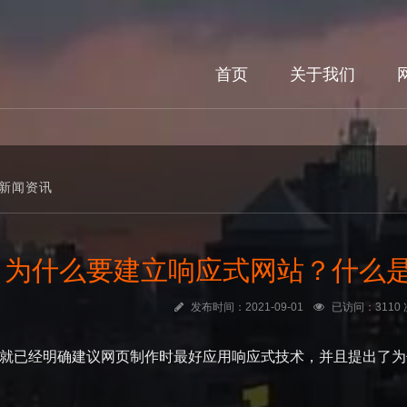
首页
关于我们
新闻资讯
为什么要建立响应式网站？什么
发布时间：2021-09-01
已访问：3110 
谷歌就已经明确建议网页制作时最好应用响应式技术，并且提出了