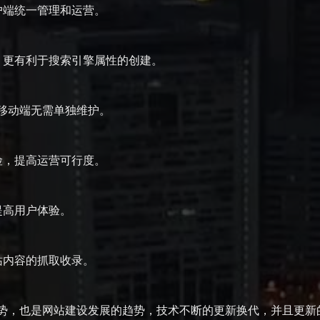
户端统一管理和运营。
，更有利于搜索引擎属性的创建。
和移动端无需单独维护。
险，提高运营可行度。
提高用户体验。
站内容的抓取收录。
势，也是网站建设发展的趋势，技术不断的更新换代，并且更新