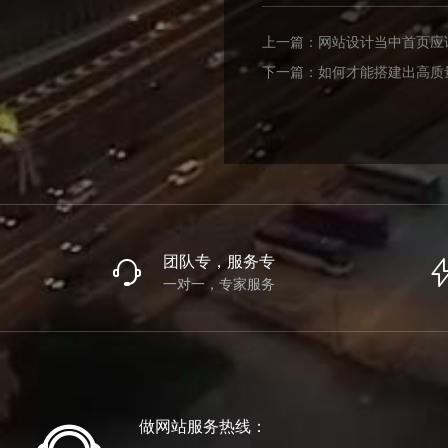
上一篇：
网站设计当中首页应
下一篇：
如何才能搭建出高质
团队专，服务专
一对一，专家服务
做网站服务热线：