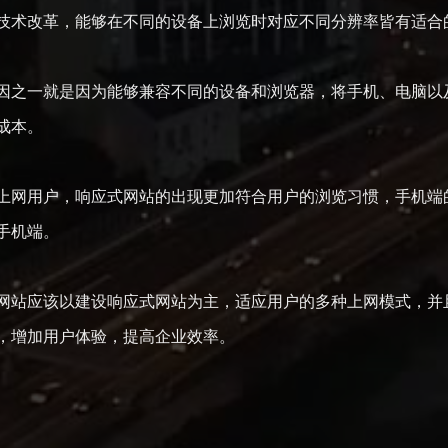
技术改革，能够在不同的设备上浏览时对应不同分辨率皆有适合
因之一就是因为能够兼容不同的设备和浏览器，将手机、电脑以
成本。
上网用户，响应式网站的出现更加符合用户的浏览习惯，手机端
手机端。
网站应该以建设响应式网站为主，适应用户的多种上网模式，并
，增加用户体验，提高企业效率。