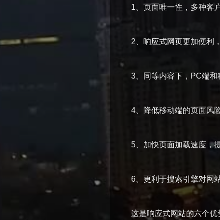
1、页面唯一性，多种客
2、响应式网页更加便利
3、同等内容下，PC端
4、降低移动端的页面风
5、加快页面加载速度，
6、更利于搜索引擎对网
这是响应式网站的六个优