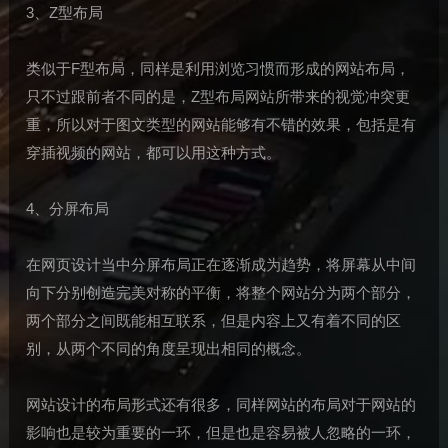
3、Z型布局
类似于F型布局，同样是利用浏览习惯而形成的网站布局，
只不过跟前者不同的是，Z型布局网站所带来的视觉冲突更
重，所以对于图文类型的网站能够有不错的效果，包括是有
穿插视频的网站，都可以用这种方式。
4、分屏布局
在网页设计当中分屏布局正在逐渐成为趋势，将屏幕从中间
向下分别创造完美对称的平衡，将整个网站分为两个部分，
两个部分之间既能相互联系，但是内容上又有着不同的区
别，从两个不同的角度呈现出相同的概念。
网站设计的布局形式还有很多，同样网站的布局对于网站的
影响也是较为重要的一环，但是也是容易被人忽略的一环，