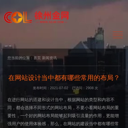
您当前的位置：
首页
新闻资讯
在网站设计当中都有哪些常用的布局？
发布时间：2021-07-02
已访问：2908 次
在进行网站的搭建和设计当中，根据网站的类型和内容不
同，都会选择不同形式的网站布局，不要小看网站布局的重
要性，一个好的网站布局能够起到吸引流量的作用，更能增
强用户的使用体验感，那么，在网站的建设当中都有哪些常