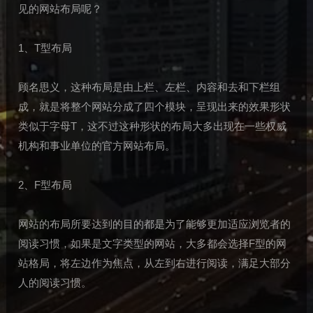
见的网站布局呢？
1、T型布局
顾名思义，这种布局是由上栏、左栏、内容和去和下栏组
成，就是将整个网站分成了四个模块，呈现出来的效果形状
类似于字母T，这不过这种形状的布局大多出现在一些权威
机构和事业单位的官方网站布局。
2、F型布局
网站的布局所要达到的目的都是为了能够更加适应浏览者的
阅读习惯，如果是文字类型的网站，大多都会选择F型的网
站格局，将左边作为焦点，从左到右进行阅读，满足大部分
人的阅读习惯。