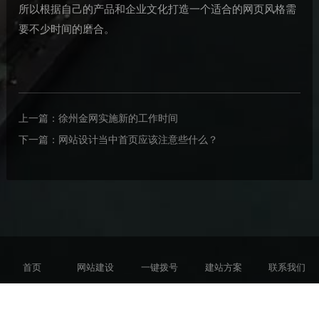
所以根据自己的产品和企业文化打造一个适合的网页风格需
要不少时间的磨合。
上一篇：
徐州金网实施新的工作时间
下一篇：
网站设计当中首页应该注意些什么？
首页
网站建设
一键拨号
建站方案
联系我们